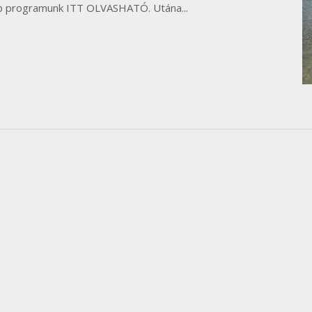
nap programunk ITT OLVASHATÓ. Utána...