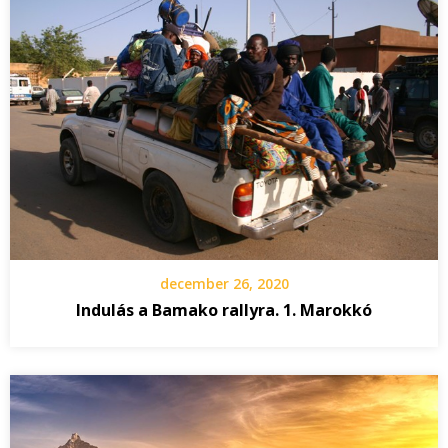
december 26, 2020
Indulás a Bamako rallyra. 1. Marokkó