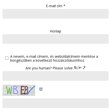
E-mail cím
*
Honlap
A nevem, e-mail címem, és weboldalcímem mentése a
böngészőben a következő hozzászólásomhoz.
Are you human? Please solve: