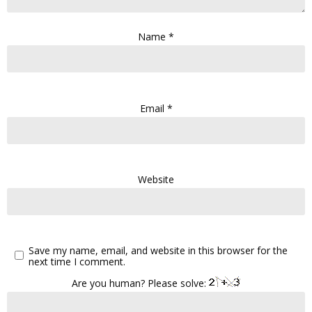
Name
*
Email
*
Website
Save my name, email, and website in this browser for the
next time I comment.
Are you human? Please solve: