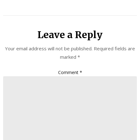
Leave a Reply
Your email address will not be published.
Required fields are
marked
*
Comment
*