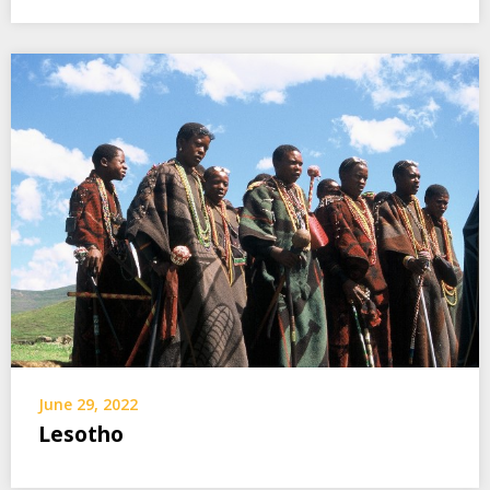
June 29, 2022
Lesotho