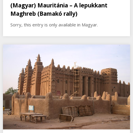
(Magyar) Mauritánia – A lepukkant
Maghreb (Bamakó rally)
Sorry, this entry is only available in Magyar.