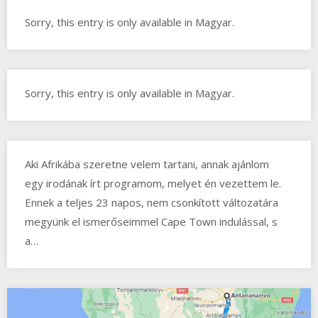
Sorry, this entry is only available in Magyar.
Sorry, this entry is only available in Magyar.
Aki Afrikába szeretne velem tartani, annak ajánlom
egy irodának írt programom, melyet én vezettem le.
Ennek a teljes 23 napos, nem csonkított változatára
megyünk el ismerőseimmel Cape Town indulással, s
a…