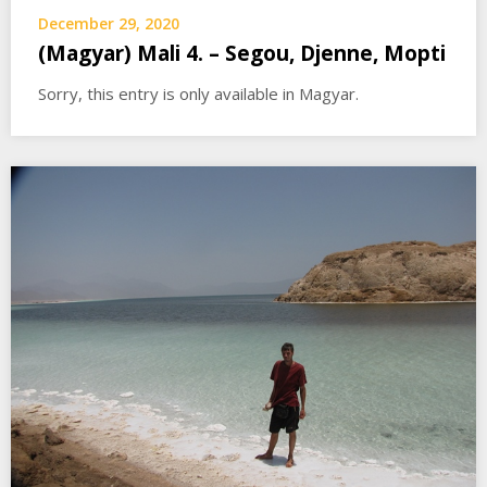
December 29, 2020
(Magyar) Mali 4. – Segou, Djenne, Mopti
Sorry, this entry is only available in Magyar.