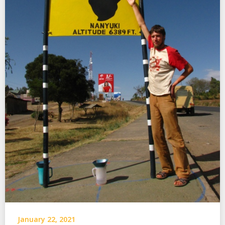
January 22, 2021