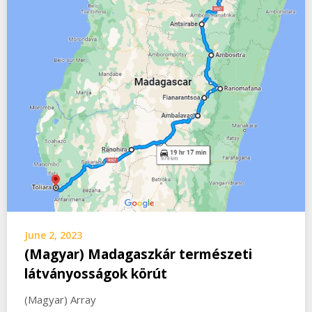
June 2, 2023
(Magyar) Madagaszkár természeti
látványosságok körút
(Magyar) Array