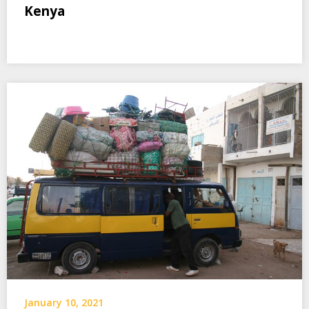
Kenya
January 10, 2021