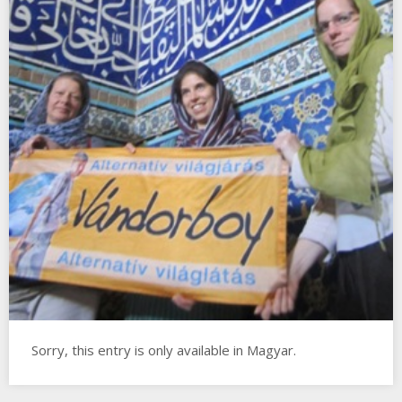
Sorry, this entry is only available in Magyar.