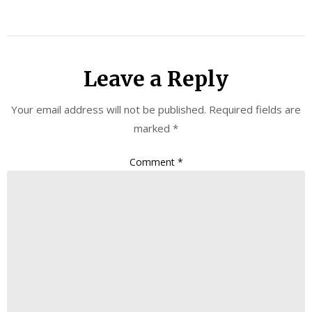
Leave a Reply
Your email address will not be published.
Required fields are
marked
*
Comment
*