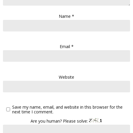
Name
*
Email
*
Website
Save my name, email, and website in this browser for the
next time I comment.
Are you human? Please solve: