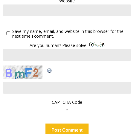
Website
Save my name, email, and website in this browser for the
next time I comment.
Are you human? Please solve:
CAPTCHA Code
*