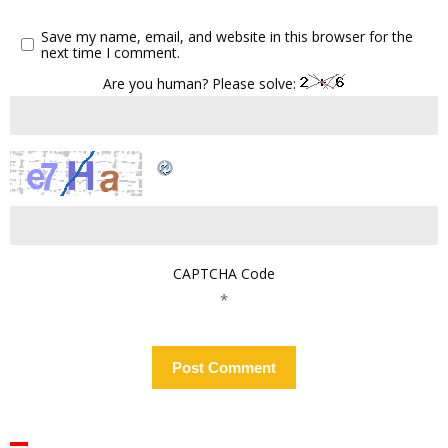
Save my name, email, and website in this browser for the
next time I comment.
Are you human? Please solve:
CAPTCHA Code
*