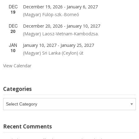
DEC
December 19, 2026
-
January 6, 2027
19
(Magyar) Fülöp-szk.-Borneó
DEC
December 20, 2026
-
January 10, 2027
20
(Magyar) Laosz-Vietnam-Kambodzsa.
JAN
January 10, 2027
-
January 25, 2027
10
(Magyar) Sri Lanka (Ceylon) út
View Calendar
Categories
Categories
Recent Comments