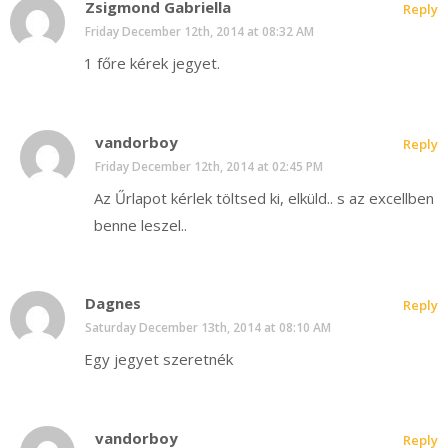
Zsigmond Gabriella
Reply
Friday December 12th, 2014 at 08:32 AM
1 főre kérek jegyet.
vandorboy
Reply
Friday December 12th, 2014 at 02:45 PM
Az Űrlapot kérlek töltsed ki, elküld.. s az excellben
benne leszel..
Dagnes
Reply
Saturday December 13th, 2014 at 08:10 AM
Egy jegyet szeretnék
vandorboy
Reply