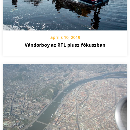
április 10, 2019
Vándorboy az RTL plusz fókuszban