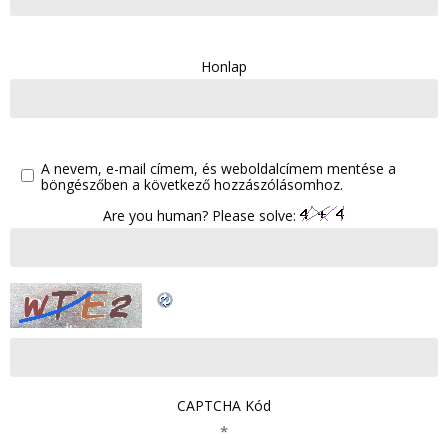
Honlap
A nevem, e-mail címem, és weboldalcímem mentése a
böngészőben a következő hozzászólásomhoz.
Are you human? Please solve:
CAPTCHA Kód
*