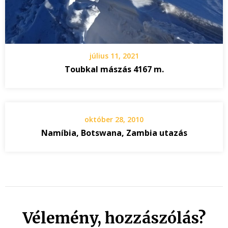
július 11, 2021
Toubkal mászás 4167 m.
október 28, 2010
Namíbia, Botswana, Zambia utazás
Vélemény, hozzászólás?