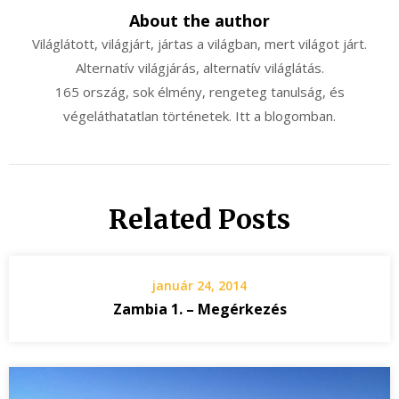
About the author
Világlátott, világjárt, jártas a világban, mert világot járt.
Alternatív világjárás, alternatív világlátás.
165 ország, sok élmény, rengeteg tanulság, és
végeláthatatlan történetek. Itt a blogomban.
Related Posts
január 24, 2014
Zambia 1. – Megérkezés