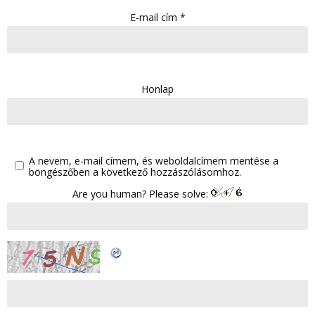
E-mail cím
*
Honlap
A nevem, e-mail címem, és weboldalcímem mentése a
böngészőben a következő hozzászólásomhoz.
Are you human? Please solve: