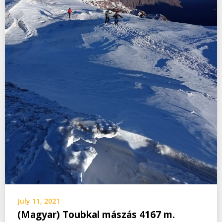
July 11, 2021
(Magyar) Toubkal mászás 4167 m.