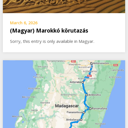
March 6, 2026
(Magyar) Marokkó körutazás
Sorry, this entry is only available in Magyar.