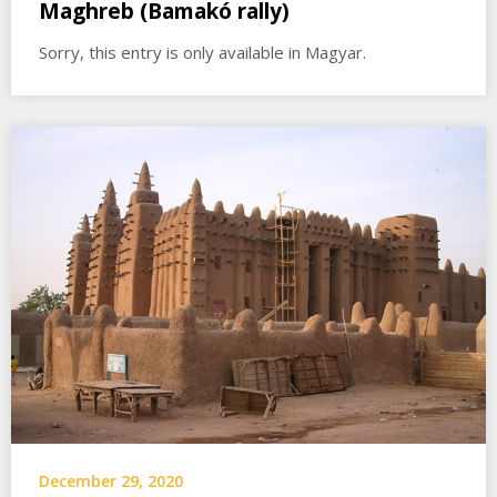
Maghreb (Bamakó rally)
Sorry, this entry is only available in Magyar.
December 29, 2020