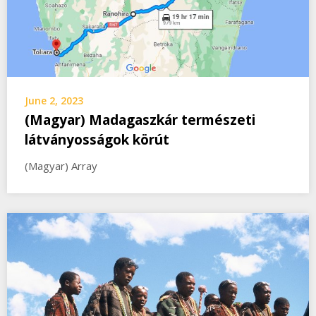
June 2, 2023
(Magyar) Madagaszkár természeti
látványosságok körút
(Magyar) Array