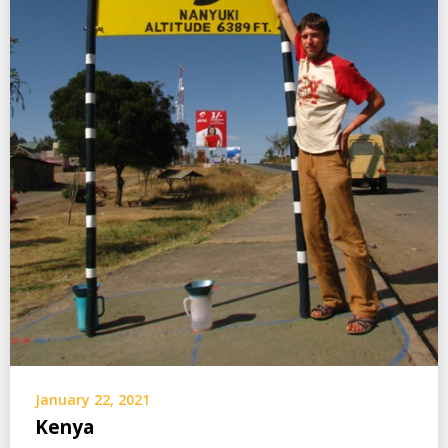
January 22, 2021
Kenya