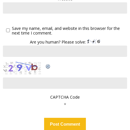
Save my name, email, and website in this browser for the
next time I comment.
Are you human? Please solve:
CAPTCHA Code
*