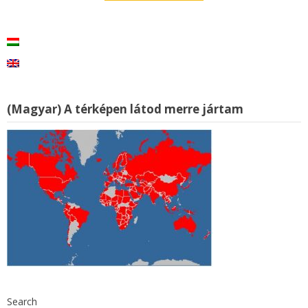
(Magyar) A térképen látod merre jártam
Search