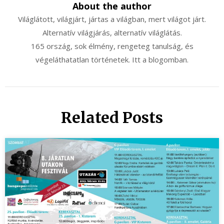
About the author
Világlátott, világjárt, jártas a világban, mert világot járt.
Alternatív világjárás, alternatív világlátás.
165 ország, sok élmény, rengeteg tanulság, és
végeláthatatlan történetek. Itt a blogomban.
Related Posts