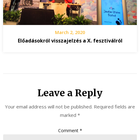
March 2, 2020
Előadásokról visszajelzés a X. fesztiválról
Leave a Reply
Your email address will not be published.
Required fields are
marked
*
Comment
*