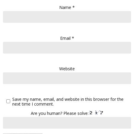
Name
*
Email
*
Website
Save my name, email, and website in this browser for the
next time I comment.
Are you human? Please solve: