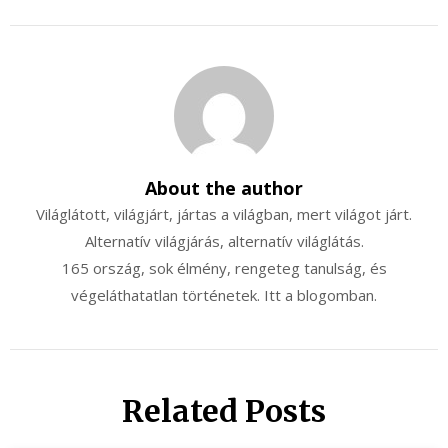
About the author
Világlátott, világjárt, jártas a világban, mert világot járt.
Alternatív világjárás, alternatív világlátás.
165 ország, sok élmény, rengeteg tanulság, és
végeláthatatlan történetek. Itt a blogomban.
Related Posts