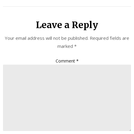
Leave a Reply
Your email address will not be published.
Required fields are
marked
*
Comment
*