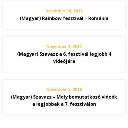
December 18, 2012
(Magyar) Rainbow fesztivál – Románia
November 3, 2017
(Magyar) Szavazz a 6. fesztivál legjobb 4
videójára
November 3, 2018
(Magyar) Szavazz – Mely bemutatkozó videók
a legjobbak a 7. fesztiválon