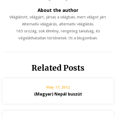
About the author
Világlátott, világjárt, jártas a világban, mert világot járt.
Alternatív világjárás, alternatív világlátás.
165 ország, sok élmény, rengeteg tanulság, és
végeláthatatlan történetek. Itt a blogomban.
Related Posts
May 17, 2012
(Magyar) Nepál buszút