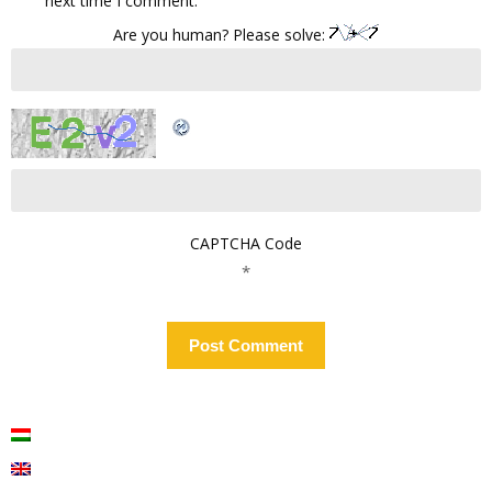
next time I comment.
Are you human? Please solve:
CAPTCHA Code
*