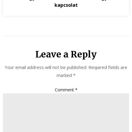
kapcsolat
Leave a Reply
Your email address will not be published.
Required fields are
marked
*
Comment
*