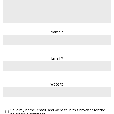
Name
*
Email
*
Website
Save my name, email, and website in this browser for the