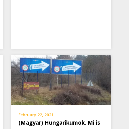
February 22, 2021
(Magyar) Hungarikumok. Mi is