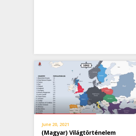
June 20, 2021
(Magyar) Világtörténelem