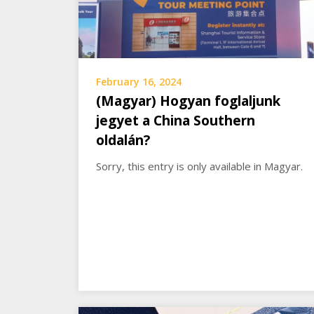
February 16, 2024
(Magyar) Hogyan foglaljunk
jegyet a China Southern
oldalán?
Sorry, this entry is only available in Magyar.