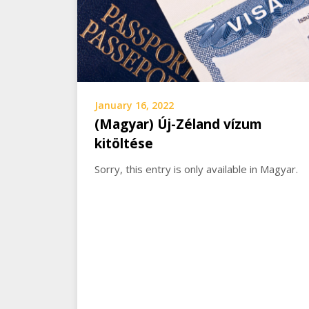
January 16, 2022
(Magyar) Új-Zéland vízum
kitöltése
Sorry, this entry is only available in Magyar.