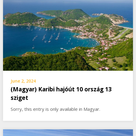
June 2, 2024
(Magyar) Karibi hajóút 10 ország 13
sziget
Sorry, this entry is only available in Magyar.