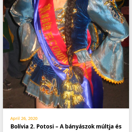
April 26, 2020
Bolívia 2. Potosi – A bányászok múltja és