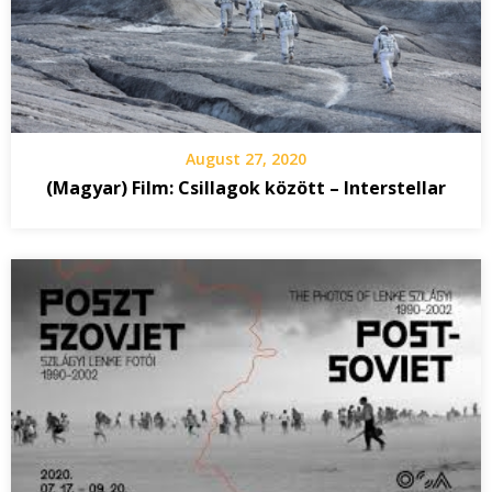
August 27, 2020
(Magyar) Film: Csillagok között – Interstellar