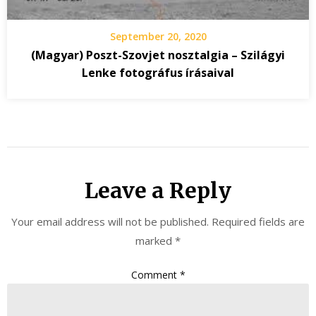
September 20, 2020
(Magyar) Poszt-Szovjet nosztalgia – Szilágyi
Lenke fotográfus írásaival
Leave a Reply
Your email address will not be published.
Required fields are
marked
*
Comment
*