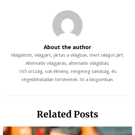
About the author
Világlátott, világjárt, jártas a világban, mert világot járt.
Alternatív világjárás, alternatív világlátás.
165 ország, sok élmény, rengeteg tanulság, és
végeláthatatlan történetek. Itt a blogomban.
Related Posts