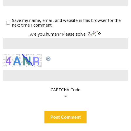
Save my name, email, and website in this browser for the
next time I comment.
Are you human? Please solve:
CAPTCHA Code
*