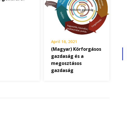
April 16, 2021
(Magyar) Körforgásos
gazdaság és a
megosztásos
gazdaság