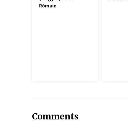
Rómain
Comments