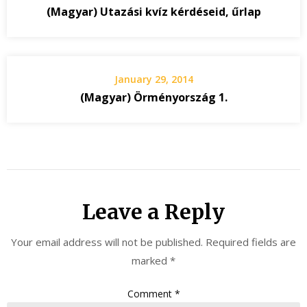
(Magyar) Utazási kvíz kérdéseid, űrlap
January 29, 2014
(Magyar) Örményország 1.
Leave a Reply
Your email address will not be published.
Required fields are
marked
*
Comment
*