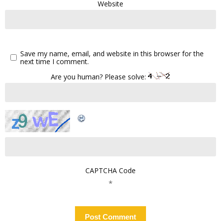
Website
Save my name, email, and website in this browser for the
next time I comment.
Are you human? Please solve:
CAPTCHA Code
*