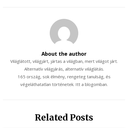
About the author
Világlátott, világjárt, jártas a világban, mert világot járt.
Alternatív világjárás, alternatív világlátás.
165 ország, sok élmény, rengeteg tanulság, és
végeláthatatlan történetek. Itt a blogomban.
Related Posts