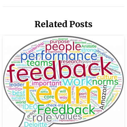
Related Posts