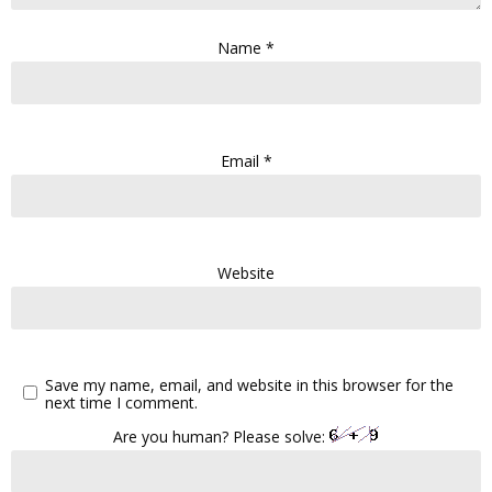
Name
*
Email
*
Website
Save my name, email, and website in this browser for the
next time I comment.
Are you human? Please solve: