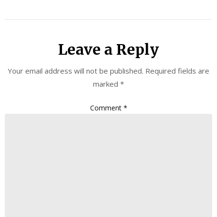
Leave a Reply
Your email address will not be published.
Required fields are
marked
*
Comment
*