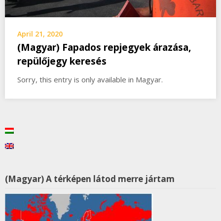
April 21, 2020
(Magyar) Fapados repjegyek árazása,
repülőjegy keresés
Sorry, this entry is only available in Magyar.
(Magyar) A térképen látod merre jártam