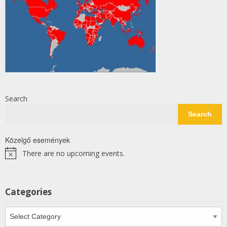
Search
Search
Közelgő események
There are no upcoming events.
Notice
Categories
Categories