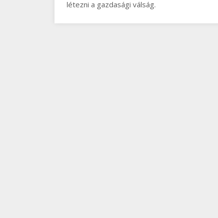
létezni a gazdasági válság.