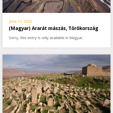
June 17, 2022
(Magyar) Ararát mászás, Törökország
Sorry, this entry is only available in Magyar.