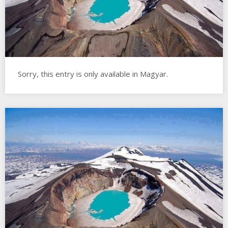
Sorry, this entry is only available in Magyar.