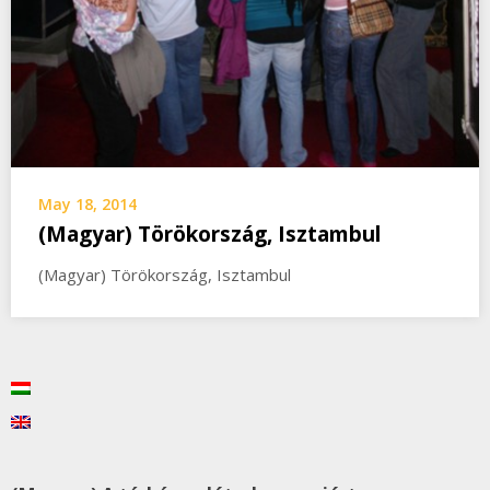
May 18, 2014
(Magyar) Törökország, Isztambul
(Magyar) Törökország, Isztambul