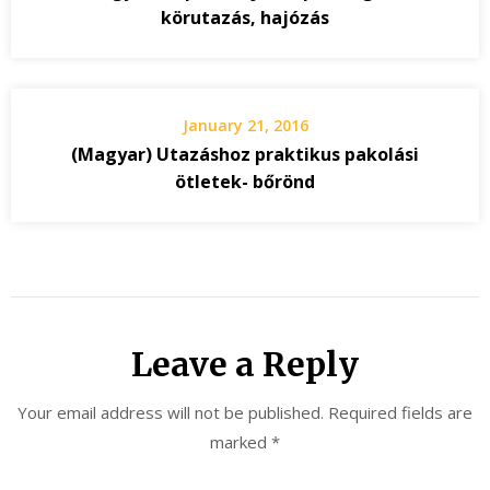
körutazás, hajózás
January 21, 2016
(Magyar) Utazáshoz praktikus pakolási
ötletek- bőrönd
Leave a Reply
Your email address will not be published.
Required fields are
marked
*