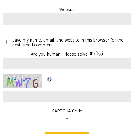
Website
Save my name, email, and website in this browser for the
next time I comment.
Are you human? Please solve:
CAPTCHA Code
*