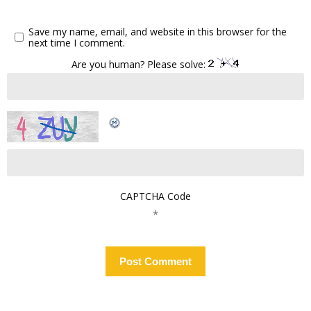
Save my name, email, and website in this browser for the
next time I comment.
Are you human? Please solve:
CAPTCHA Code
*