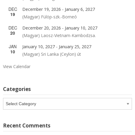
DEC
December 19, 2026
-
January 6, 2027
19
(Magyar) Fülöp-szk.-Borneó
DEC
December 20, 2026
-
January 10, 2027
20
(Magyar) Laosz-Vietnam-Kambodzsa.
JAN
January 10, 2027
-
January 25, 2027
10
(Magyar) Sri Lanka (Ceylon) út
View Calendar
Categories
Categories
Recent Comments