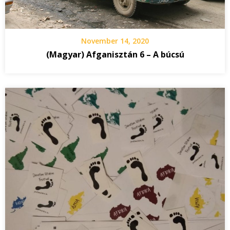
November 14, 2020
(Magyar) Afganisztán 6 – A búcsú