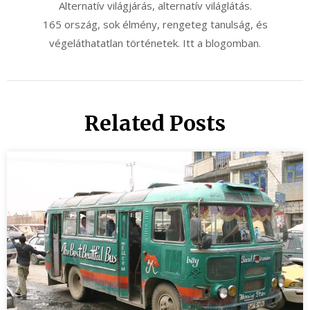
Alternatív világjárás, alternatív világlátás.
165 ország, sok élmény, rengeteg tanulság, és
végeláthatatlan történetek. Itt a blogomban.
Related Posts