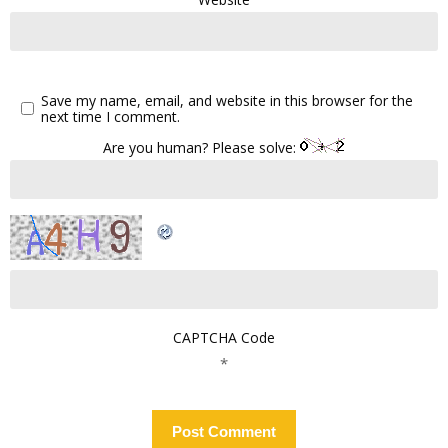
Save my name, email, and website in this browser for the
next time I comment.
Are you human? Please solve:
CAPTCHA Code
*