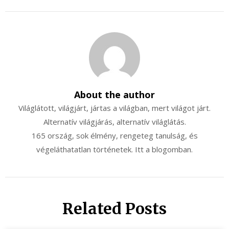
About the author
Világlátott, világjárt, jártas a világban, mert világot járt.
Alternatív világjárás, alternatív világlátás.
165 ország, sok élmény, rengeteg tanulság, és
végeláthatatlan történetek. Itt a blogomban.
Related Posts