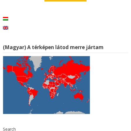
(Magyar) A térképen látod merre jártam
Search