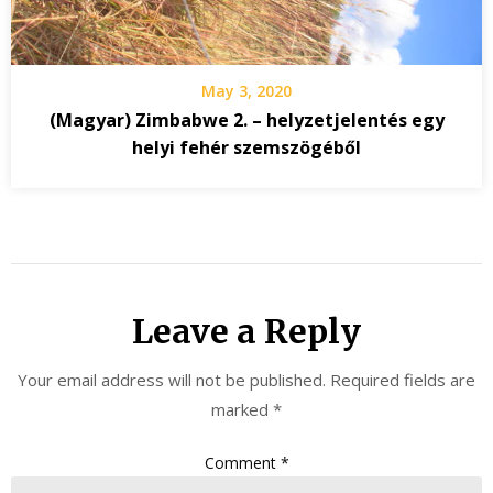
May 3, 2020
(Magyar) Zimbabwe 2. – helyzetjelentés egy
helyi fehér szemszögéből
Leave a Reply
Your email address will not be published.
Required fields are
marked
*
Comment
*