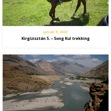
január 9, 2020
Kirgizisztán 5. – Song Kul trekking