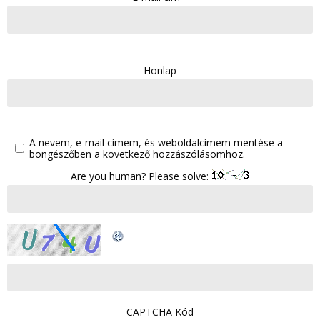
Honlap
A nevem, e-mail címem, és weboldalcímem mentése a
böngészőben a következő hozzászólásomhoz.
Are you human? Please solve:
CAPTCHA Kód