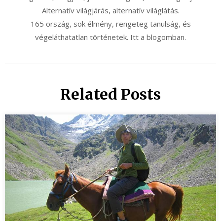
Alternatív világjárás, alternatív világlátás.
165 ország, sok élmény, rengeteg tanulság, és
végeláthatatlan történetek. Itt a blogomban.
Related Posts