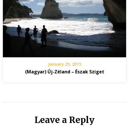
January 25, 2015
(Magyar) Új-Zéland – Észak Sziget
Leave a Reply