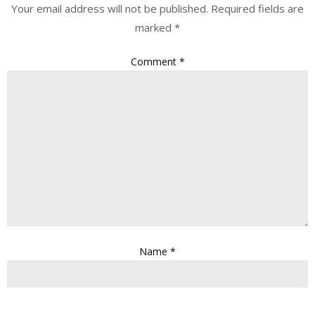
Your email address will not be published.
Required fields are
marked
*
Comment
*
Name
*