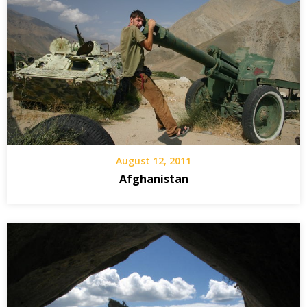
August 12, 2011
Afghanistan