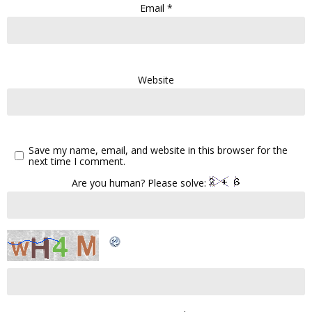
Email
*
Website
Save my name, email, and website in this browser for the
next time I comment.
Are you human? Please solve: