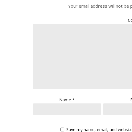
Your email address will not be 
C
Name
*
Save my name, email, and website 