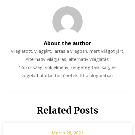
About the author
Világlátott, világjárt, jártas a világban, mert világot járt.
Alternatív világjárás, alternatív világlátás.
165 ország, sok élmény, rengeteg tanulság, és
végeláthatatlan történetek. Itt a blogomban.
Related Posts
March 28, 2021