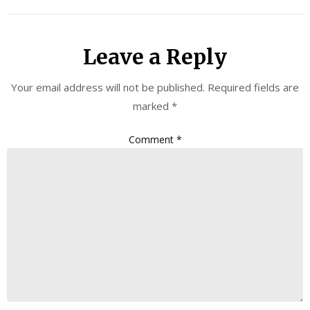
Leave a Reply
Your email address will not be published.
Required fields are
marked
*
Comment
*