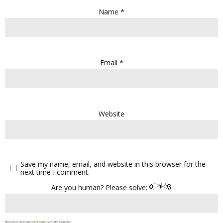
Name
*
Email
*
Website
Save my name, email, and website in this browser for the
next time I comment.
Are you human? Please solve: