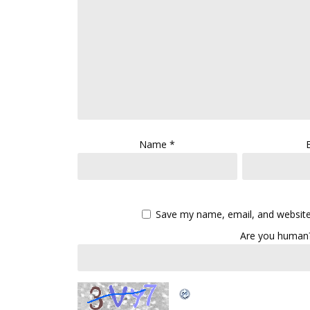
Name
*
Save my name, email, and website 
Are you human?