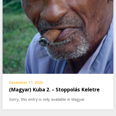
December 17, 2020
(Magyar) Kuba 2. – Stoppolás Keletre
Sorry, this entry is only available in Magyar.