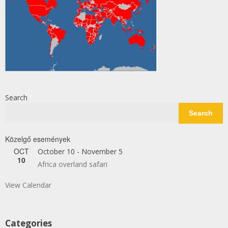
Search
Search
Közelgő események
OCT
October 10
-
November 5
10
Africa overland safari
View Calendar
Categories