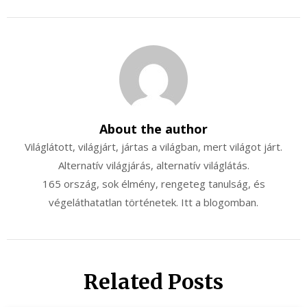
About the author
Világlátott, világjárt, jártas a világban, mert világot járt.
Alternatív világjárás, alternatív világlátás.
165 ország, sok élmény, rengeteg tanulság, és
végeláthatatlan történetek. Itt a blogomban.
Related Posts