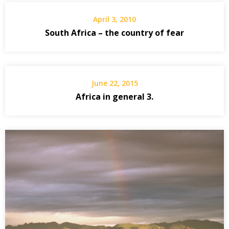
April 3, 2010
South Africa – the country of fear
June 22, 2015
Africa in general 3.