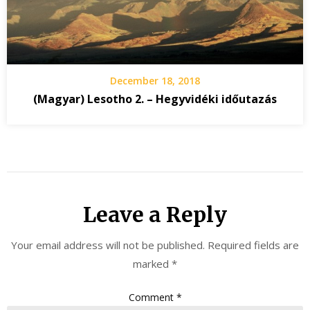
December 18, 2018
(Magyar) Lesotho 2. – Hegyvidéki időutazás
Leave a Reply
Your email address will not be published.
Required fields are
marked
*
Comment
*