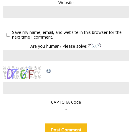
Website
Save my name, email, and website in this browser for the
next time I comment.
Are you human? Please solve:
CAPTCHA Code
*