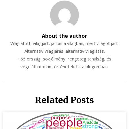
About the author
Világlátott, világjárt, jártas a világban, mert világot járt.
Alternatív világjárás, alternatív világlátás.
165 ország, sok élmény, rengeteg tanulság, és
végeláthatatlan történetek. Itt a blogomban.
Related Posts