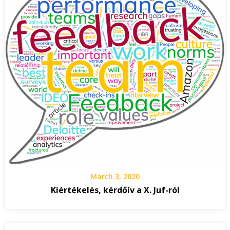
March 3, 2020
Kiértékelés, kérdőív a X. Juf-ról