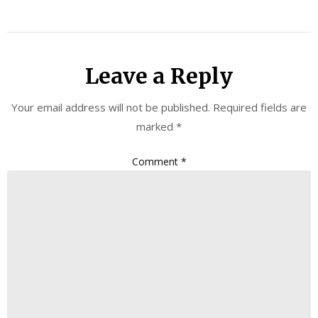
Leave a Reply
Your email address will not be published.
Required fields are
marked
*
Comment
*