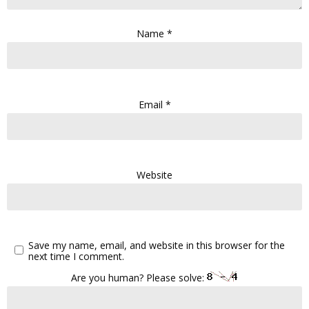
Name
*
Email
*
Website
Save my name, email, and website in this browser for the
next time I comment.
Are you human? Please solve: