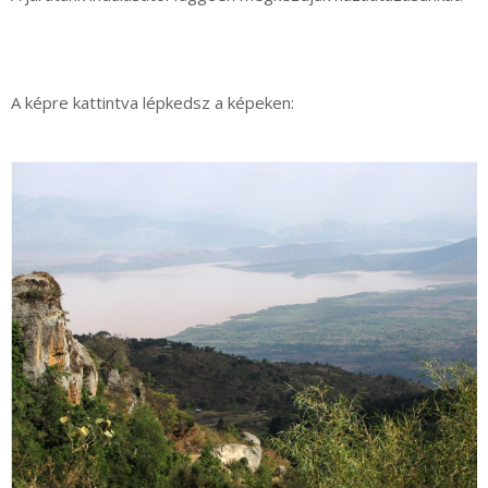
A képre kattintva lépkedsz a képeken: