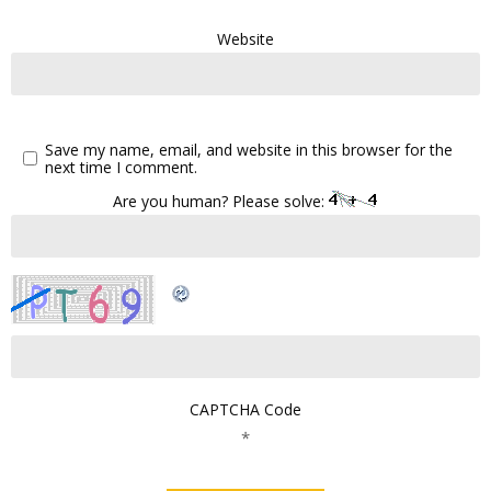
Website
Save my name, email, and website in this browser for the
next time I comment.
Are you human? Please solve:
CAPTCHA Code
*