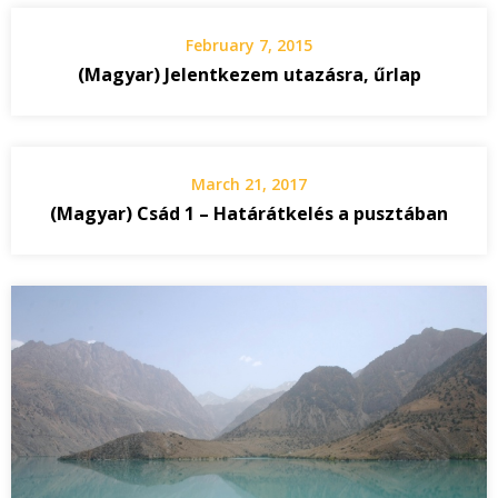
February 7, 2015
(Magyar) Jelentkezem utazásra, űrlap
March 21, 2017
(Magyar) Csád 1 – Határátkelés a pusztában