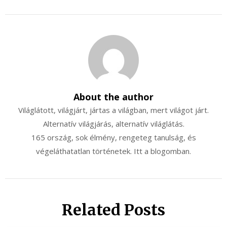
About the author
Világlátott, világjárt, jártas a világban, mert világot járt.
Alternatív világjárás, alternatív világlátás.
165 ország, sok élmény, rengeteg tanulság, és
végeláthatatlan történetek. Itt a blogomban.
Related Posts