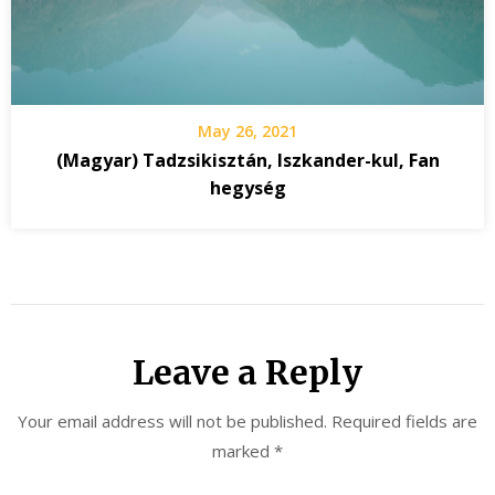
May 26, 2021
(Magyar) Tadzsikisztán, Iszkander-kul, Fan
hegység
Leave a Reply
Your email address will not be published.
Required fields are
marked
*