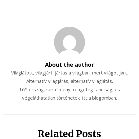
About the author
Világlátott, világjárt, jártas a világban, mert világot járt.
Alternatív világjárás, alternatív világlátás.
165 ország, sok élmény, rengeteg tanulság, és
végeláthatatlan történetek. Itt a blogomban.
Related Posts