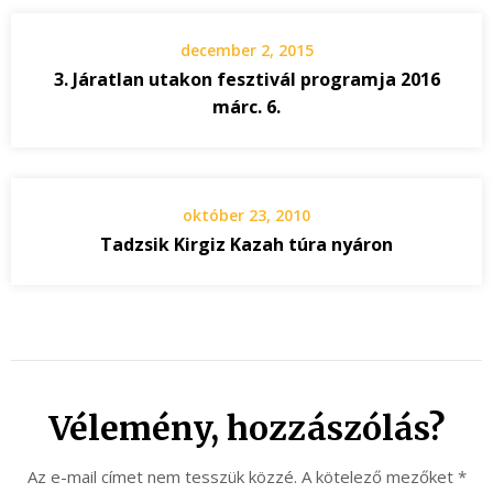
december 2, 2015
3. Járatlan utakon fesztivál programja 2016
márc. 6.
október 23, 2010
Tadzsik Kirgiz Kazah túra nyáron
Vélemény, hozzászólás?
Az e-mail címet nem tesszük közzé.
A kötelező mezőket
*