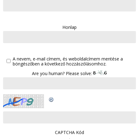
Honlap
A nevem, e-mail címem, és weboldalcímem mentése a
böngészőben a következő hozzászólásomhoz.
Are you human? Please solve:
CAPTCHA Kód