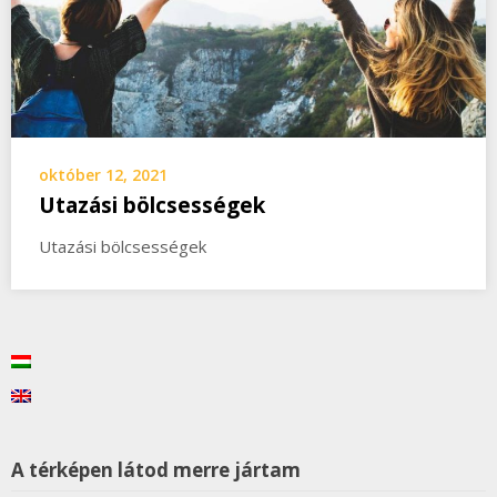
október 12, 2021
Utazási bölcsességek
Utazási bölcsességek
A térképen látod merre jártam