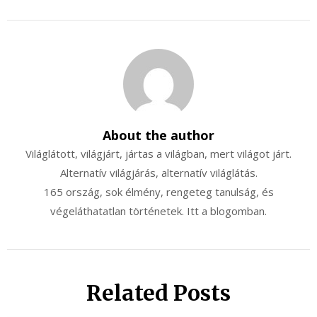
About the author
Világlátott, világjárt, jártas a világban, mert világot járt.
Alternatív világjárás, alternatív világlátás.
165 ország, sok élmény, rengeteg tanulság, és
végeláthatatlan történetek. Itt a blogomban.
Related Posts