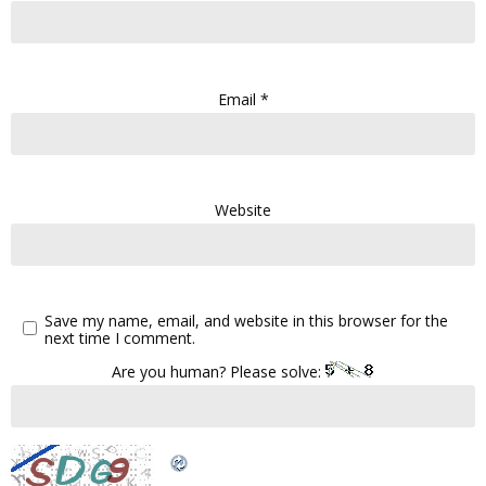
Email
*
Website
Save my name, email, and website in this browser for the
next time I comment.
Are you human? Please solve: