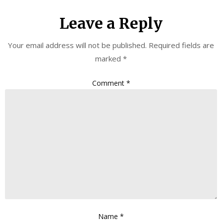
Leave a Reply
Your email address will not be published.
Required fields are
marked
*
Comment
*
Name
*