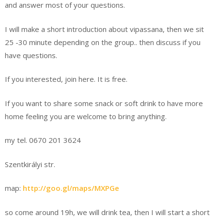
and answer most of your questions.
I will make a short introduction about vipassana, then we sit
25 -30 minute depending on the group.. then discuss if you
have questions.
If you interested, join here. It is free.
If you want to share some snack or soft drink to have more
home feeling you are welcome to bring anything.
my tel. 0670 201 3624
Szentkirályi str.
map:
http://goo.gl/maps/MXPGe
so come around 19h, we will drink tea, then I will start a short