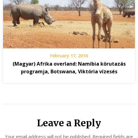
February 17, 2016
(Magyar) Afrika overland: Namíbia körutazás
programja, Botswana, Viktória vízesés
Leave a Reply
Your email address will not be published.
Required fields are