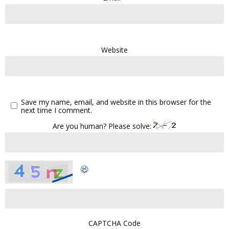
Website
Save my name, email, and website in this browser for the
next time I comment.
Are you human? Please solve:
CAPTCHA Code