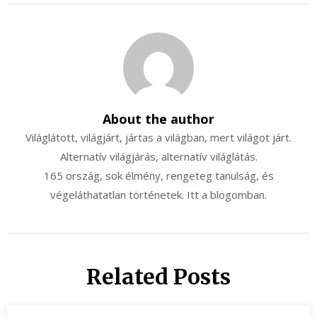
About the author
Világlátott, világjárt, jártas a világban, mert világot járt.
Alternatív világjárás, alternatív világlátás.
165 ország, sok élmény, rengeteg tanulság, és
végeláthatatlan történetek. Itt a blogomban.
Related Posts