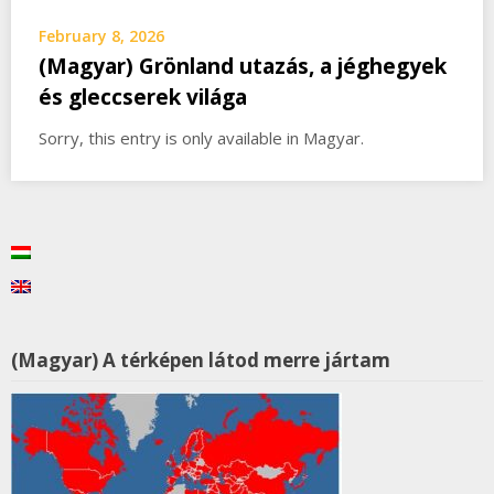
February 8, 2026
(Magyar) Grönland utazás, a jéghegyek
és gleccserek világa
Sorry, this entry is only available in Magyar.
(Magyar) A térképen látod merre jártam