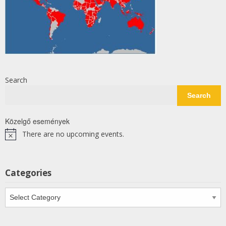
Search
Search
Közelgő események
There are no upcoming events.
Notice
Categories
Categories