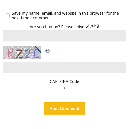
Save my name, email, and website in this browser for the
next time I comment.
Are you human? Please solve:
CAPTCHA Code
*