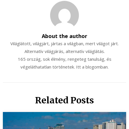
About the author
Világlátott, világjárt, jártas a világban, mert világot járt.
Alternatív világjárás, alternatív világlátás.
165 ország, sok élmény, rengeteg tanulság, és
végeláthatatlan történetek. Itt a blogomban.
Related Posts