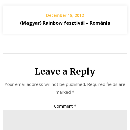
December 18, 2012
(Magyar) Rainbow fesztivál – Románia
Leave a Reply
Your email address will not be published.
Required fields are
marked
*
Comment
*