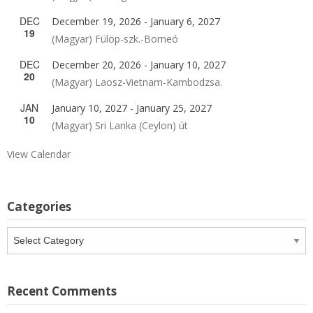
DEC
December 19, 2026
-
January 6, 2027
19
(Magyar) Fülöp-szk.-Borneó
DEC
December 20, 2026
-
January 10, 2027
20
(Magyar) Laosz-Vietnam-Kambodzsa.
JAN
January 10, 2027
-
January 25, 2027
10
(Magyar) Sri Lanka (Ceylon) út
View Calendar
Categories
Categories
Recent Comments