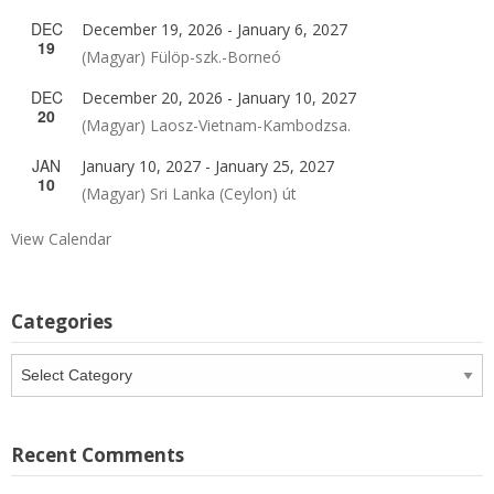
DEC
December 19, 2026
-
January 6, 2027
19
(Magyar) Fülöp-szk.-Borneó
DEC
December 20, 2026
-
January 10, 2027
20
(Magyar) Laosz-Vietnam-Kambodzsa.
JAN
January 10, 2027
-
January 25, 2027
10
(Magyar) Sri Lanka (Ceylon) út
View Calendar
Categories
Categories
Recent Comments