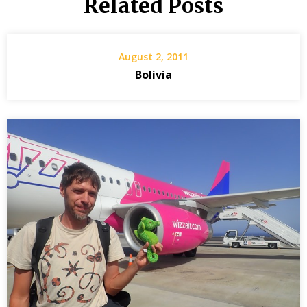
Related Posts
August 2, 2011
Bolivia