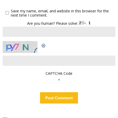
Save my name, email, and website in this browser for the
next time I comment.
Are you human? Please solve:
CAPTCHA Code
*