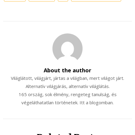
About the author
Világlátott, világjárt, jártas a világban, mert világot járt.
Alternatív világjárás, alternatív világlátás.
165 ország, sok élmény, rengeteg tanulság, és
végeláthatatlan történetek. Itt a blogomban.