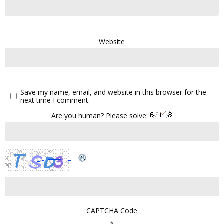
Website
Save my name, email, and website in this browser for the
next time I comment.
Are you human? Please solve:
CAPTCHA Code
*