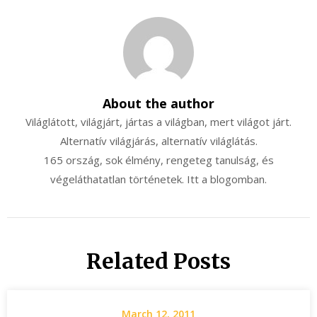
About the author
Világlátott, világjárt, jártas a világban, mert világot járt.
Alternatív világjárás, alternatív világlátás.
165 ország, sok élmény, rengeteg tanulság, és
végeláthatatlan történetek. Itt a blogomban.
Related Posts
March 12, 2011