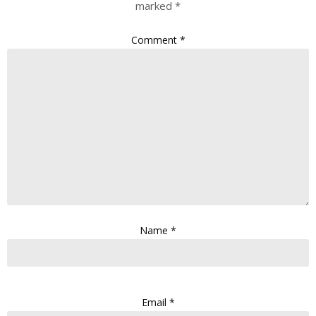
marked
*
Comment
*
Name
*
Email
*