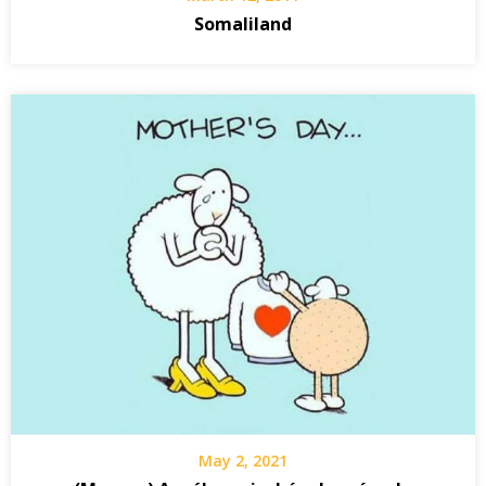
Somaliland
May 2, 2021