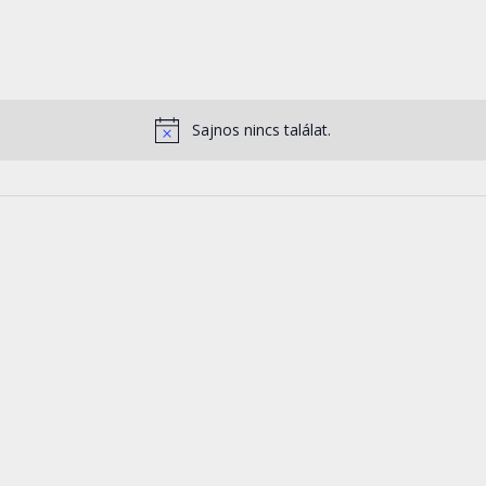
Sajnos nincs találat.
Notice