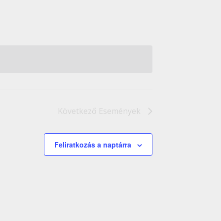
Következő
Események
Feliratkozás a naptárra