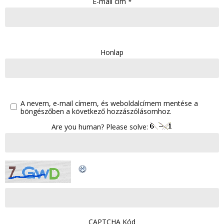
E-mail cím
*
Honlap
A nevem, e-mail címem, és weboldalcímem mentése a
böngészőben a következő hozzászólásomhoz.
Are you human? Please solve:
CAPTCHA Kód