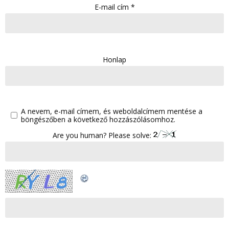
E-mail cím
*
Honlap
A nevem, e-mail címem, és weboldalcímem mentése a
böngészőben a következő hozzászólásomhoz.
Are you human? Please solve: