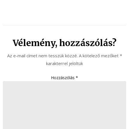
Vélemény, hozzászólás?
Az e-mail címet nem tesszük közzé.
A kötelező mezőket
*
karakterrel jelöltük
Hozzászólás
*