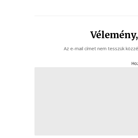
Vélemény,
Az e-mail címet nem tesszük közzé
Ho